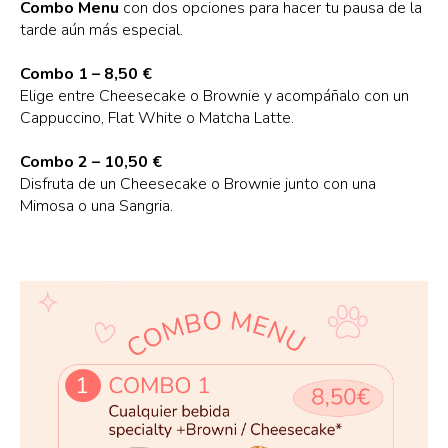
Combo Menu
con dos opciones para hacer tu pausa de la
tarde aún más especial.
Combo 1 – 8,50 €
Elige entre Cheesecake o Brownie y acompáñalo con un
Cappuccino, Flat White o Matcha Latte.
Combo 2 – 10,50 €
Disfruta de un Cheesecake o Brownie junto con una
Mimosa o una Sangria.