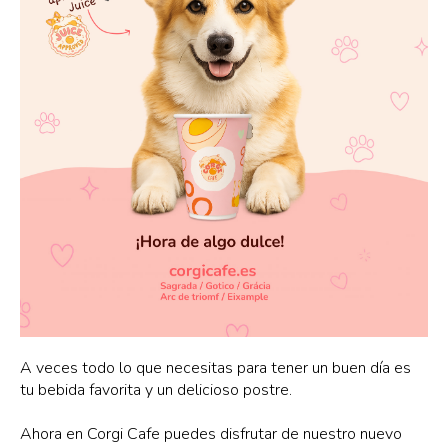
A veces todo lo que necesitas para tener un buen día es
tu bebida favorita y un delicioso postre.
Ahora en Corgi Cafe puedes disfrutar de nuestro nuevo