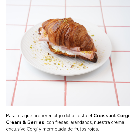
Para los que prefieren algo dulce, esta el
Croissant Corgi
Cream & Berries
, con fresas, arándanos, nuestra crema
exclusiva Corgi y mermelada de frutos rojos.