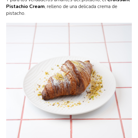
Pistachio Cream
, relleno de una delicada crema de
pistacho.